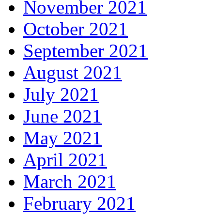
November 2021
October 2021
September 2021
August 2021
July 2021
June 2021
May 2021
April 2021
March 2021
February 2021