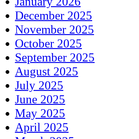
January 2026
December 2025
November 2025
October 2025
September 2025
August 2025
July 2025
June 2025
May 2025
April 2025