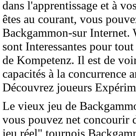
dans l'apprentissage et à v
êtes au courant, vous pouv
Backgammon-sur Internet.
sont Interessantes pour tout
de Kompetenz. Il est de voi
capacités à la concurrence a
Découvrez joueurs Expérim
Le vieux jeu de Backgammo
vous pouvez net concourir 
jeu réel" tournois Backgam