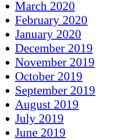
March 2020
February 2020
January 2020
December 2019
November 2019
October 2019
September 2019
August 2019
July 2019
June 2019