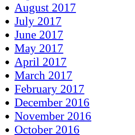
August 2017
July 2017
June 2017
May 2017
April 2017
March 2017
February 2017
December 2016
November 2016
October 2016