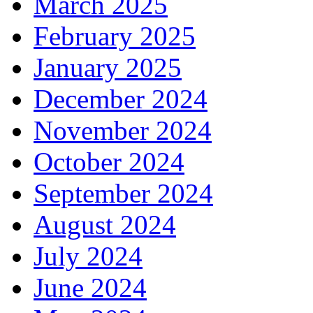
March 2025
February 2025
January 2025
December 2024
November 2024
October 2024
September 2024
August 2024
July 2024
June 2024