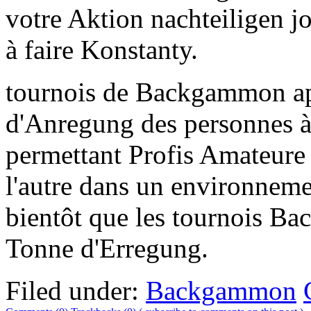
votre Aktion nachteiligen j
à faire Konstanty.
tournois de Backgammon ap
d'Anregung des personnes à 
permettant Profis Amateure 
l'autre dans un environneme
bientôt que les tournois B
Tonne d'Erregung.
Filed under:
Backgammon