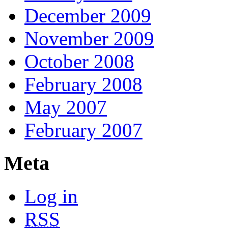
December 2009
November 2009
October 2008
February 2008
May 2007
February 2007
Meta
Log in
RSS