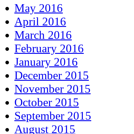
May 2016
April 2016
March 2016
February 2016
January 2016
December 2015
November 2015
October 2015
September 2015
August 2015