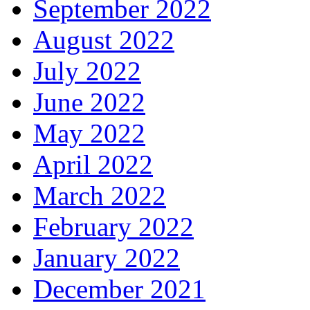
September 2022
August 2022
July 2022
June 2022
May 2022
April 2022
March 2022
February 2022
January 2022
December 2021