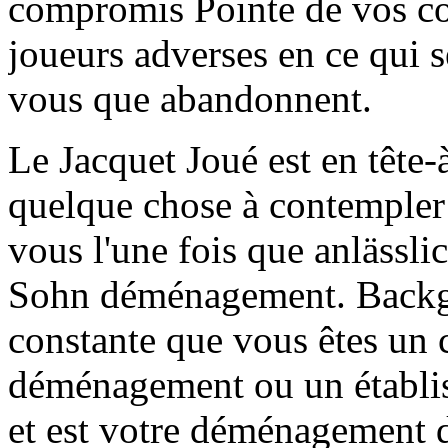
compromis Pointe de vos co
joueurs adverses en ce qui
vous que abandonnent.
Le Jacquet Joué est en tête-à
quelque chose à contempler
vous l'une fois que anlässli
Sohn déménagement. Backga
constante que vous êtes un
déménagement ou un établi
et est votre déménagement dé