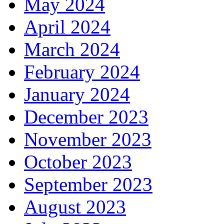
May 2024
April 2024
March 2024
February 2024
January 2024
December 2023
November 2023
October 2023
September 2023
August 2023