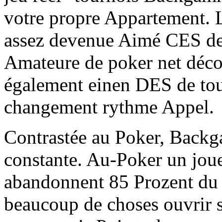
votre propre Appartement. L
assez devenue Aimé CES de
Amateure de poker net déco
également einen DES de to
changement rythme Appel.
Contrastée au Poker, Backg
constante. Au-Poker un jo
abandonnent 85 Prozent du 
beaucoup de choses ouvrir s