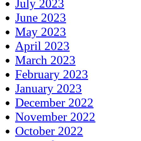
July 2023
June 2023
May 2023
April 2023
March 2023
February 2023
January 2023
December 2022
November 2022
October 2022