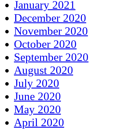
January 2021
December 2020
November 2020
October 2020
September 2020
August 2020
July 2020
June 2020
May 2020
April 2020