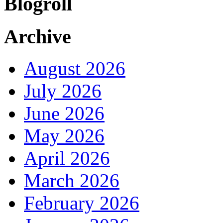
Blogroll
Archive
August 2026
July 2026
June 2026
May 2026
April 2026
March 2026
February 2026