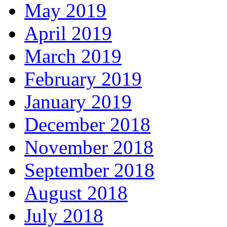
May 2019
April 2019
March 2019
February 2019
January 2019
December 2018
November 2018
September 2018
August 2018
July 2018