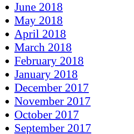
June 2018
May 2018
April 2018
March 2018
February 2018
January 2018
December 2017
November 2017
October 2017
September 2017