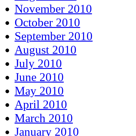
November 2010
October 2010
September 2010
August 2010
July 2010
June 2010
May 2010
April 2010
March 2010
January 2010